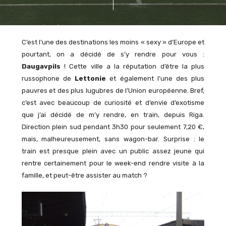
C’est l’une des destinations les moins « sexy » d’Europe et
pourtant, on a décidé de s’y rendre pour vous :
Daugavpils
! Cette ville a la réputation d’être la plus
russophone de
Lettonie
et également l’une des plus
pauvres et des plus lugubres de l’Union européenne. Bref,
c’est avec beaucoup de curiosité et d’envie d’exotisme
que j’ai décidé de m’y rendre, en train, depuis Riga.
Direction plein sud pendant 3h30 pour seulement 7,20 €,
mais, malheureusement, sans wagon-bar. Surprise : le
train est presque plein avec un public assez jeune qui
rentre certainement pour le week-end rendre visite à la
famille, et peut-être assister au match ?