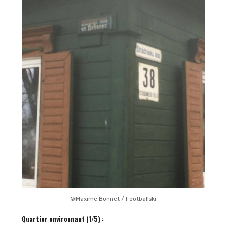
©Maxime Bonnet / Footballski
Quartier environnant (1/5) :