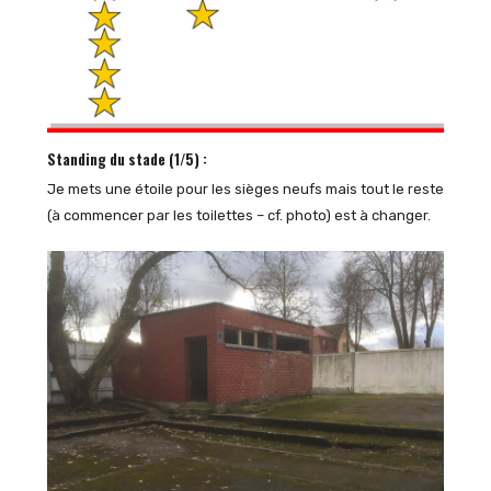
Standing du stade (1/5) :
Je mets une étoile pour les sièges neufs mais tout le reste
(à commencer par les toilettes – cf. photo) est à changer.