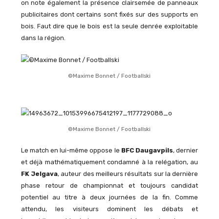
on note également la présence clairsemée de panneaux
publicitaires dont certains sont fixés sur des supports en
bois. Faut dire que le bois est la seule denrée exploitable
dans la région.
©Maxime Bonnet / Footballski
©Maxime Bonnet / Footballski
Le match en lui-même oppose le
BFC Daugavpils
, dernier
et déjà mathématiquement condamné à la relégation, au
FK Jelgava
, auteur des meilleurs résultats sur la dernière
phase retour de championnat et toujours candidat
potentiel au titre à deux journées de la fin. Comme
attendu, les visiteurs dominent les débats et