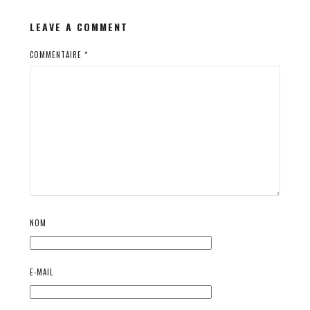
LEAVE A COMMENT
COMMENTAIRE
*
NOM
E-MAIL