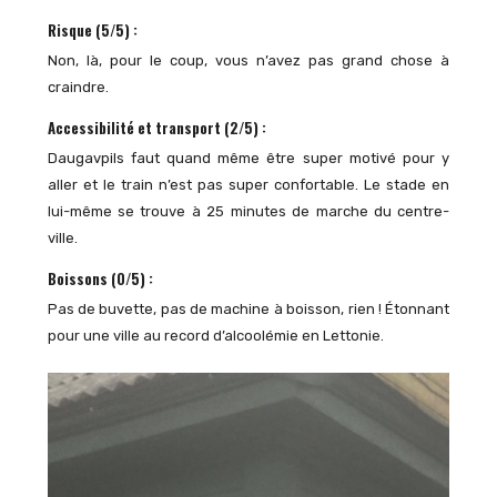
Risque (5/5) :
Non, là, pour le coup, vous n’avez pas grand chose à
craindre.
Accessibilité et transport (2/5) :
Daugavpils faut quand même être super motivé pour y
aller et le train n’est pas super confortable. Le stade en
lui-même se trouve à 25 minutes de marche du centre-
ville.
Boissons (0/5) :
Pas de buvette, pas de machine à boisson, rien ! Étonnant
pour une ville au record d’alcoolémie en Lettonie.