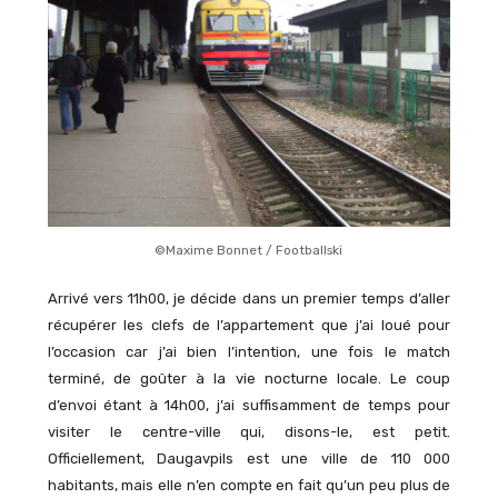
©Maxime Bonnet / Footballski
Arrivé vers 11h00, je décide dans un premier temps d’aller
récupérer les clefs de l’appartement que j’ai loué pour
l’occasion car j’ai bien l’intention, une fois le match
terminé, de goûter à la vie nocturne locale. Le coup
d’envoi étant à 14h00, j’ai suffisamment de temps pour
visiter le centre-ville qui, disons-le, est petit.
Officiellement, Daugavpils est une ville de 110 000
habitants, mais elle n’en compte en fait qu’un peu plus de