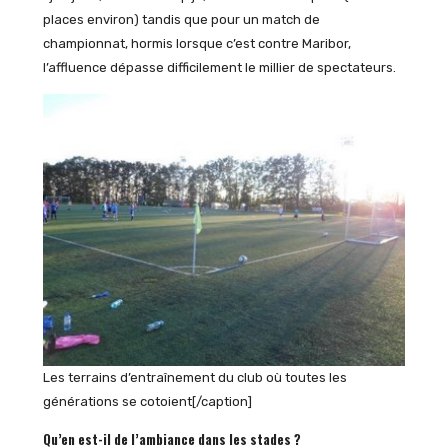
places environ) tandis que pour un match de
championnat, hormis lorsque c’est contre Maribor,
l’affluence dépasse difficilement le millier de spectateurs.
Les terrains d’entraînement du club où toutes les
générations se cotoient[/caption]
Qu’en est-il de l’ambiance dans les stades ?