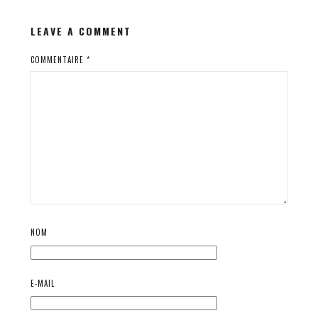
LEAVE A COMMENT
COMMENTAIRE
*
NOM
E-MAIL