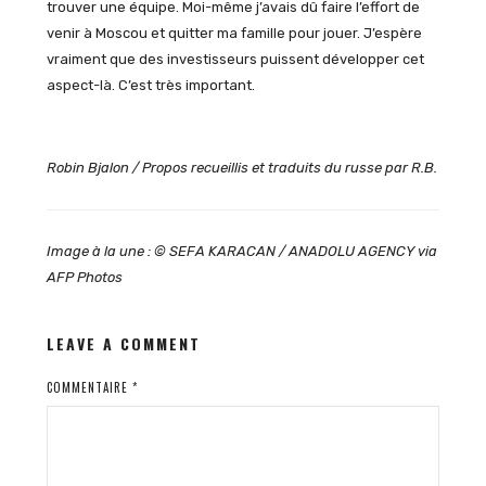
trouver une équipe. Moi-même j’avais dû faire l’effort de
venir à Moscou et quitter ma famille pour jouer. J’espère
vraiment que des investisseurs puissent développer cet
aspect-là. C’est très important.
Robin Bjalon / Propos recueillis et traduits du russe par R.B.
Image à la une : © SEFA KARACAN / ANADOLU AGENCY via
AFP Photos
LEAVE A COMMENT
COMMENTAIRE
*