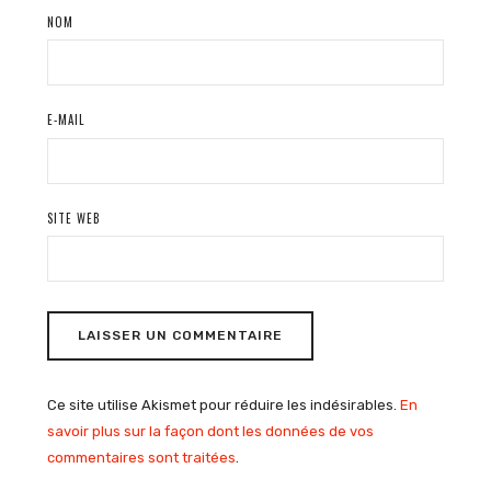
NOM
E-MAIL
SITE WEB
Ce site utilise Akismet pour réduire les indésirables.
En
savoir plus sur la façon dont les données de vos
commentaires sont traitées
.