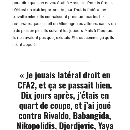
pour dire que son neveu était à Marseille. Pour la Grèce,
l’OM est un club important. Aujourd’hui, la fédération
travaille mieux. Ils connaissent presque tous les bi-
nationaux, que ce soit en Allemagne ou ailleurs, car il y en
a de plus en plus. Ils suivent les joueurs. Mais à l’époque,
ils ne savaient pas que j’existais. Et c’est comme ça qu’ils
m’ont appelé !
« Je jouais latéral droit en
CFA2, et ça se passait bien.
Dix jours après, j’étais en
quart de coupe, et j’ai joué
contre Rivaldo, Babangida,
Nikopolidis, Djordjevic, Yaya