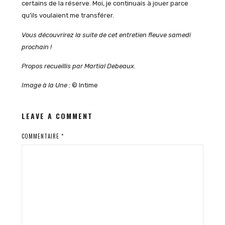
certains de la réserve. Moi, je continuais à jouer parce
qu’ils voulaient me transférer.
Vous découvrirez la suite de cet entretien fleuve samedi
prochain !
Propos recueillis par Martial Debeaux.
Image à la Une :
© Intime
LEAVE A COMMENT
COMMENTAIRE
*