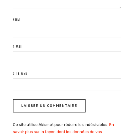
NOM
E-MAIL
SITE WEB
Ce site utilise Akismet pour réduire les indésirables.
En
savoir plus sur la façon dont les données de vos