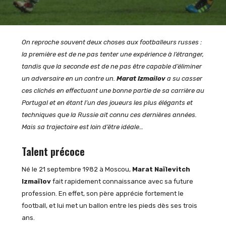
On reproche souvent deux choses aux footballeurs russes :
la première est de ne pas tenter une expérience à l’étranger,
tandis que la seconde est de ne pas être capable d’éliminer
un adversaire en un contre un.
Marat Izmailov
a su casser
ces clichés en effectuant une bonne partie de sa carrière au
Portugal et en étant l’un des joueurs les plus élégants et
techniques que la Russie ait connu ces dernières années.
Mais sa trajectoire est loin d’être idéale…
Talent précoce
Né le 21 septembre 1982 à Moscou,
Marat Naïlevitch
Izmaïlov
fait rapidement connaissance avec sa future
profession. En effet, son père apprécie fortement le
football, et lui met un ballon entre les pieds dès ses trois
ans.