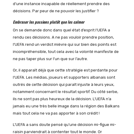
d’une instance incapable de réellement prendre des
décisions. Par peur de ne pouvoir les justifier ?
Embraser les passions plutôt que les calmer
On se demande donc dans quel état d’esprit l’UEFA a
rendu ces décisions. A ne pas vouloir prendre position,
l’UEFA rend un verdict mièvre qui sur bien des points est
incompréhensible, tout cela avec la volonté manifeste de
ne pas taper plus sur l’un que sur l’autre.
Or, il apparaît déjà que cette stratégie est perdante pour
l’UEFA. Les médias, joueurs et supporters albanais sont
outrés de cette décision qui paraît injuste à leurs yeux,
notamment concernant le résultat sportif. Du côté serbe,
ils ne sont pas plus heureux de la décision. L’UEFA n’a
jamais eu une très belle image dans la région des Balkans
mais tout cela ne va pas apporter à son crédit !
L’UEFA a sans doute pensé qu’une décision mi-figue mi-
raisin parviendrait à contenter tout le monde. Or