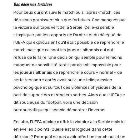
Des décisions farfelues
Pour ceux qui ont suivi le match puis l’après-match, ces
décisions paraissent plus que farfelues. Commençons par
la victoire sur tapis vert de la Serbie. Celle-ci semble
s’expliquer par les rapports de l’arbitre et du délégué de
l’UEFA qui expliquaient qu’il était possible de reprendre le
match mais que ce sont les joueurs albanais qui ont
refusé de le faire. Une décision qui semble pour le moins
manquer de sensibilité tant il paraissait impossible pour
les joueurs albanais de reprendre le cours « normal » de
cette rencontre après avoir suivi une telle pression
psychologique et surtout des violences physiques de la
part de supporters et stadiers serbes. Alors que l’UEFA se
dit soucieuse du football, voilà une décision
bureaucratique qui semble démontrer l’inverse.
Ensuite, l’UEFA décide d’offrir la victoire à la Serbie mais lui
enlève les 3 points. Quelle est la logique dans cette
décision ? Pourquoi ne pas avoir offert un match nul et un