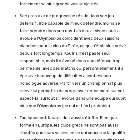
forcément sa plus grande valeur ajoutée.
Son gros axe de progression réside dans son jeu
défensif : être capable de mieux défendre, moins se
faire prendre dans son dos. Les deux saisons où il a
évolué à l’Olympiakos coïncident avec deux saisons
blanches pour le club du Pirée, ce qui n’était plus arrivé
depuis fort longtemps. Koutris n’est pas le seul
responsable, mais il a évolué dans une défense trop
perméable, avec des matchs où, personnellement, il a
éprouvé beaucoup de difficultés à contenir son
homologue adverse. Partir vers un championnat plus
relevé lui permettra de progresser notamment sur cet
aspect-là, surtout s’il évolue dans une équipe qui subit
plus que l’Olympiakos (ce qui est fort probable).
Tactiquement, Koutris doit aussi s’étoffer. Bien que
formé en Europe, les clubs grecs ne sont pas aussi
réputés que leurs voisins en ce qui concerne la qualité