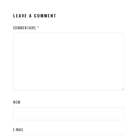
LEAVE A COMMENT
COMMENTAIRE
*
NOM
E-MAIL