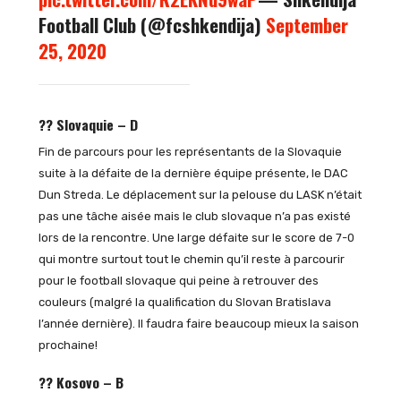
Football Club (@fcshkendija)
September
25, 2020
?? Slovaquie – D
Fin de parcours pour les représentants de la Slovaquie
suite à la défaite de la dernière équipe présente, le DAC
Dun Streda. Le déplacement sur la pelouse du LASK n’était
pas une tâche aisée mais le club slovaque n’a pas existé
lors de la rencontre. Une large défaite sur le score de 7-0
qui montre surtout tout le chemin qu’il reste à parcourir
pour le football slovaque qui peine à retrouver des
couleurs (malgré la qualification du Slovan Bratislava
l’année dernière). Il faudra faire beaucoup mieux la saison
prochaine!
?? Kosovo – B