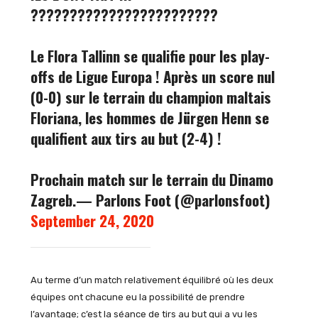
????????????????????????
Le Flora Tallinn se qualifie pour les play-
offs de Ligue Europa ! Après un score nul
(0-0) sur le terrain du champion maltais
Floriana, les hommes de Jürgen Henn se
qualifient aux tirs au but (2-4) !
Prochain match sur le terrain du Dinamo
Zagreb.
— Parlons Foot (@parlonsfoot)
September 24, 2020
Au terme d’un match relativement équilibré où les deux
équipes ont chacune eu la possibilité de prendre
l’avantage; c’est la séance de tirs au but qui a vu les