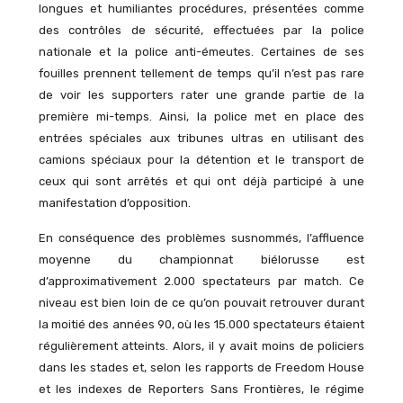
longues et humiliantes procédures, présentées comme
des contrôles de sécurité, effectuées par la police
nationale et la police anti-émeutes. Certaines de ses
fouilles prennent tellement de temps qu’il n’est pas rare
de voir les supporters rater une grande partie de la
première mi-temps. Ainsi, la police met en place des
entrées spéciales aux tribunes ultras en utilisant des
camions spéciaux pour la détention et le transport de
ceux qui sont arrêtés et qui ont déjà participé à une
manifestation d’opposition.
En conséquence des problèmes susnommés, l’affluence
moyenne du championnat biélorusse est
d’approximativement 2.000 spectateurs par match. Ce
niveau est bien loin de ce qu’on pouvait retrouver durant
la moitié des années 90, où les 15.000 spectateurs étaient
régulièrement atteints. Alors, il y avait moins de policiers
dans les stades et, selon les rapports de Freedom House
et les indexes de Reporters Sans Frontières, le régime