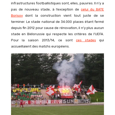
infrastructures footballistiques sont, elles, pauvres. Il n’y a
pas de nouveau stade, à l’exception de
celui du BATE
Borisov
dont la construction vient tout juste de se
terminer. Le stade national de 34.000 places étant fermé
depuis fin 2012 pour cause de rénovation, il n’y plus aucun
stade en Biélorussie qui respecte les critères de l’UEFA.
Pour la saison 2013/14, ce sont
ces stades
qui
accueillaient des matchs européens.