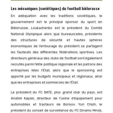
Les mécaniques (soviétiques) du football biélorusse
En adéquation avec les traditions soviétiques, le
gouvernement est le principal sponsor du sport en
Biélorussie. Loukachenko est le président du Comité
National Olympique alors que bureaucrates, présidents
des structures de sécurité et hautes sphères
économiques de l’entourage du président se partagent
les fauteuils des différentes fédérations sportives. Les
directeurs généraux des clubs de football sont également
recrutés parmi l’élite politique régionale et les patrons des
entreprises liées l’État, alors que le sponsoring est
apporté par les budgets municipaux et régionaux, ainsi
que les entreprises et commerces de l’État.
Le président du FC BATE, plus grand club du pays, est
Anatoli Kapski, directeur de l’usine d’équipement pour
automobiles et tracteurs de Borisov. Yuri Chizh, le
président du conseil de surveillance du FC Dinamo Minsk,