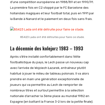
d’une compétition européenne en 1988/89 et en 1990/91.
La première fois en C2 stoppé par le FC Barcelone des
hollandais magiques et leur football total, puis en 1991 par
la Bande à Nanard et le paiement en deux fois sans frais.
85423 Lada ont été détruites pour faire ce stade.
La décennie des kolejorz 1983 – 1993
Après s’être installé confortablement dans l’élite
footballistique du pays, le Lech passe un nouveau cap
avec l’arrivée de Wojciech Łazarek, entraîneur plutôt
habitué à jouer le milieu de tableau polonais. Il va alors
prendre en main une génération exceptionnelle de
joueurs qui va permettre au Lech de remporter de
nombreux titres et surtout permettre à la sélection
nationale d’arracher la 3ème place au mundial 1982 en
Espagne (en battant la France 3-2 lors de la petite finale).