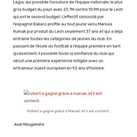
Legia, qui possède l’ossature de l’équipe nationale, le plus
gros budget du pays avec 23.7M contre 10.9M pour le Lech
qui est le second budget. L’effectif concocté par
l’espagnol Bakero profite au tout jeune venu Mariusz
Rumak pur produit du Lech seulement 37 ans et qui a déjà
entrainé toutes les catégories de jeunes du club. En
passant de l’école du football à l’équipe première en tant
qu’assistant, il possède toute la confiance du club qui
vécut une première expérience mitigée avec un
entraîneur ouest-européen en 92 ans d’histoire.
Robert a gagné grâce à Marcel, et il est content.
Axel Maugendre