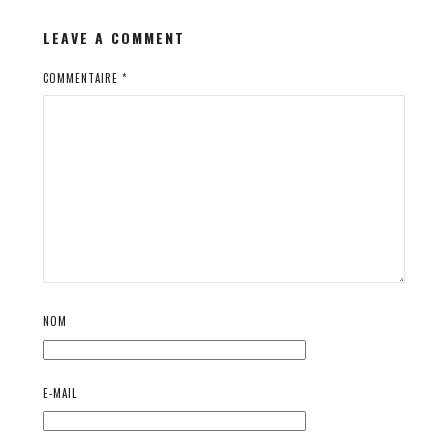
LEAVE A COMMENT
COMMENTAIRE
*
NOM
E-MAIL