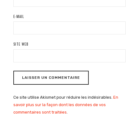
E-MAIL
SITE WEB
Ce site utilise Akismet pour réduire les indésirables.
En
savoir plus sur la façon dont les données de vos
commentaires sont traitées
.