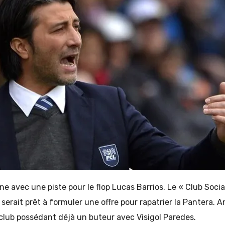
ne avec une piste pour le flop Lucas Barrios. Le « Club Socia
, serait prêt à formuler une offre pour rapatrier la Pantera.
 club possédant déjà un buteur avec Visigol Paredes.