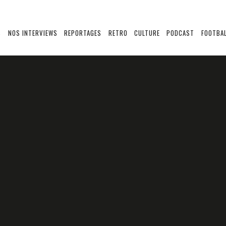
S
NOS INTERVIEWS
REPORTAGES
RETRO
CULTURE
PODCAST
FOOTBAL