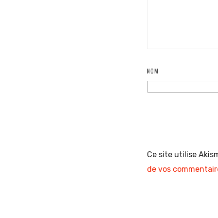
NOM
Ce site utilise Akis
de vos commentaire