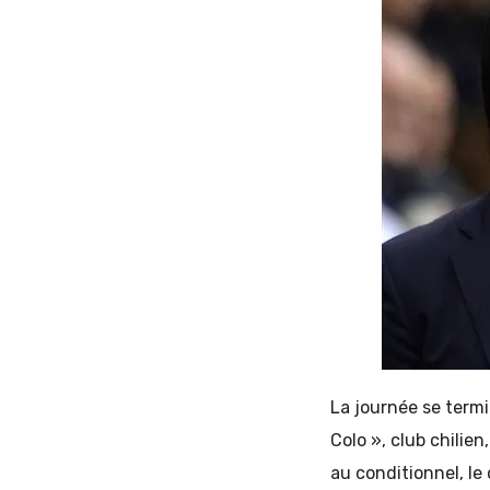
La journée se termi
Colo », club chilien
au conditionnel, le