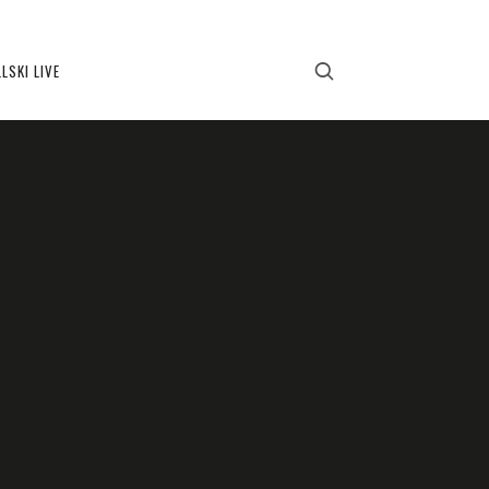
LSKI LIVE