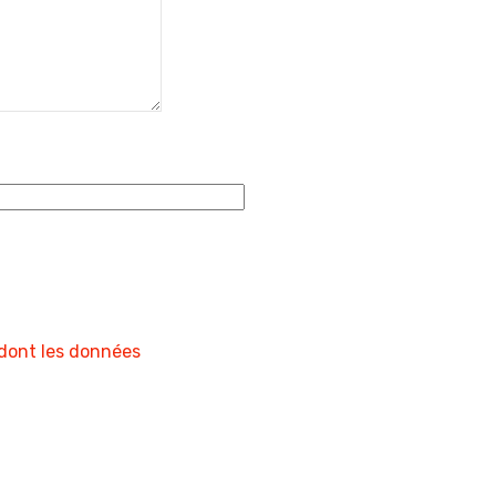
 dont les données