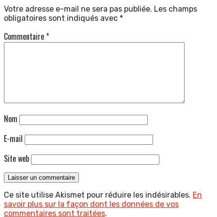
Votre adresse e-mail ne sera pas publiée.
Les champs
obligatoires sont indiqués avec
*
Commentaire
*
Nom
E-mail
Site web
Ce site utilise Akismet pour réduire les indésirables.
En
savoir plus sur la façon dont les données de vos
commentaires sont traitées
.