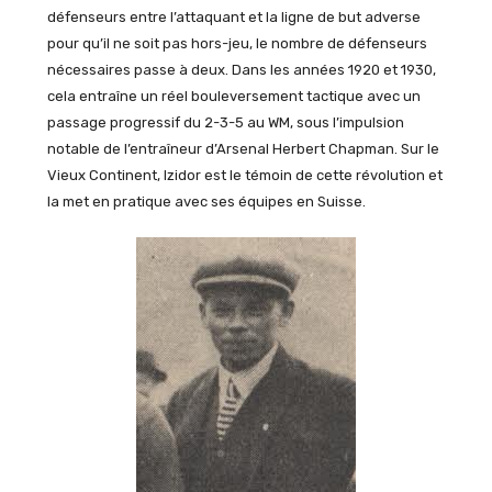
défenseurs entre l’attaquant et la ligne de but adverse
pour qu’il ne soit pas hors-jeu, le nombre de défenseurs
nécessaires passe à deux. Dans les années 1920 et 1930,
cela entraîne un réel bouleversement tactique avec un
passage progressif du 2-3-5 au WM, sous l’impulsion
notable de l’entraîneur d’Arsenal Herbert Chapman. Sur le
Vieux Continent, Izidor est le témoin de cette révolution et
la met en pratique avec ses équipes en Suisse.