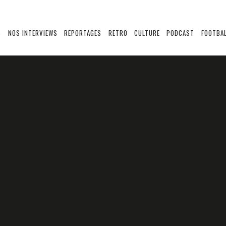
S
NOS INTERVIEWS
REPORTAGES
RETRO
CULTURE
PODCAST
FOOTBAL