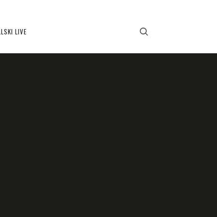
LSKI LIVE