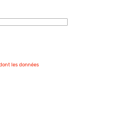
 dont les données