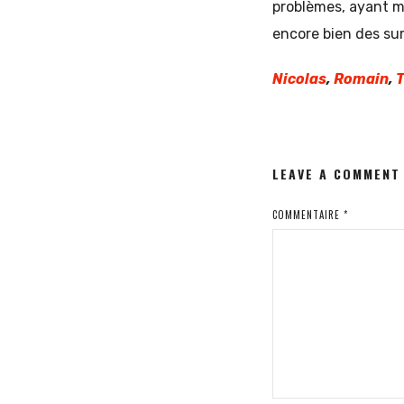
problèmes, ayant mo
encore bien des sur
Nicolas
,
Romain
,
LEAVE A COMMENT
COMMENTAIRE
*