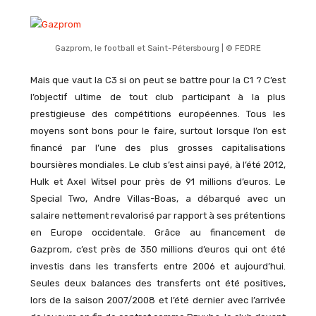
Gazprom, le football et Saint-Pétersbourg | © FEDRE
Mais que vaut la C3 si on peut se battre pour la C1 ? C’est
l’objectif ultime de tout club participant à la plus
prestigieuse des compétitions européennes. Tous les
moyens sont bons pour le faire, surtout lorsque l’on est
financé par l’une des plus grosses capitalisations
boursières mondiales. Le club s’est ainsi payé, à l’été 2012,
Hulk et Axel Witsel pour près de 91 millions d’euros. Le
Special Two, Andre Villas-Boas, a débarqué avec un
salaire nettement revalorisé par rapport à ses prétentions
en Europe occidentale. Grâce au financement de
Gazprom, c’est près de 350 millions d’euros qui ont été
investis dans les transferts entre 2006 et aujourd’hui.
Seules deux balances des transferts ont été positives,
lors de la saison 2007/2008 et l’été dernier avec l’arrivée