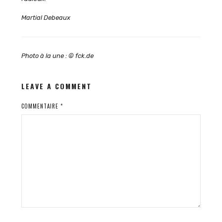
Martial Debeaux
Photo à la une : © fck.de
LEAVE A COMMENT
COMMENTAIRE
*