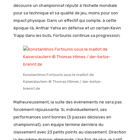
découvre un championnat réputé à l’échelle mondiale
pour sa technique et sa qualité de jeu, moins pour son
impact physique. Dans un effectif qui compte, à cette
époque-là, Anthar Yahia en défense et un certain Kevin
Trapp dans les buts, Fortounis continue sa progression.
Konstantinos Fortounis sous le maillot de
Kaiserslautern © Thomas Hilmes / der-betze-
brennt.de
Malheureusement, la suite des événements ne sera pas
forcément réjouissante. Si, individuellement, ses
performances sont bonnes (5 passes décisives en
championnat), son équipe termine dernière du
classement avec 23 petits points au classement. Direction
la deuxième division allemande. Une fois de plus, le natif