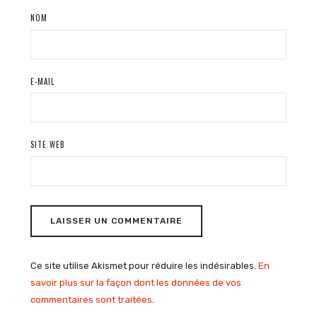
NOM
E-MAIL
SITE WEB
Ce site utilise Akismet pour réduire les indésirables.
En
savoir plus sur la façon dont les données de vos
commentaires sont traitées
.