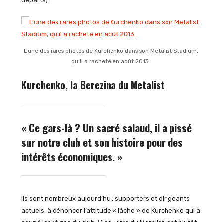
départs).
L’une des rares photos de Kurchenko dans son Metalist Stadium,
qu’il a racheté en août 2013.
Kurchenko, la Berezina du Metalist
« Ce gars-là ? Un sacré salaud, il a pissé
sur notre club et son histoire pour des
intérêts économiques. »
Ils sont nombreux aujourd’hui, supporters et dirigeants
actuels, à dénoncer l’attitude « lâche » de Kurchenko qui a