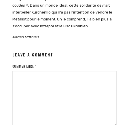
coudes ».
Dans un monde idéal, cette solidarité devrait
interpeller Kurchenko qui n’a pas l’intention de vendre le
Metalist pour le moment. On le comprend, il a bien plus à
s’occuper avec Interpol et le Fisc ukrainien.
Adrien Mathieu
LEAVE A COMMENT
COMMENTAIRE
*