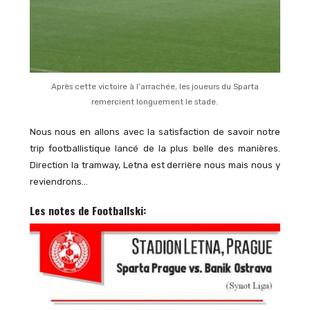
Après cette victoire à l’arrachée, les joueurs du Sparta
remercient longuement le stade.
Nous nous en allons avec la satisfaction de savoir notre
trip footballistique lancé de la plus belle des manières.
Direction la tramway, Letna est derrière nous mais nous y
reviendrons…
Les notes de Footballski: