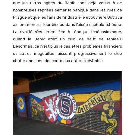
que les ultras agités du Banik sont déjà venus à de
nombreuses reprises semer la panique dans les rues de
Prague et que les fans de l’industrielle et ouvrière Ostrava
aiment montrer leur biceps dans l’aisée capitale tchèque.
La rivalité s’est intensifiée à l’époque tchécoslovaque,
quand le Banik était un club de haut de tableau.
Désormais, ce n’est plus le cas et les problèmes financiers
et autres magouilles laissent progressivement le club
chuter dans une descente aux enfers inévitable.