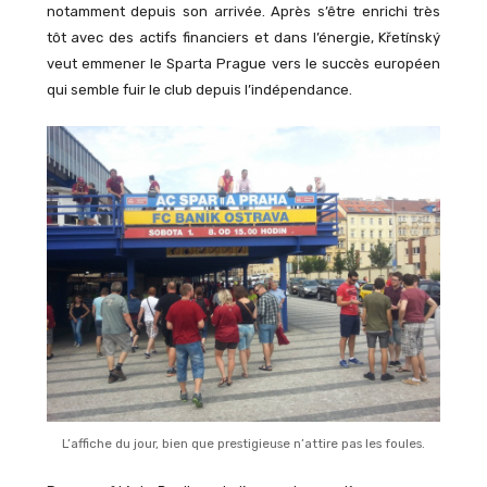
notamment depuis son arrivée. Après s’être enrichi très
tôt avec des actifs financiers et dans l’énergie, Křetínský
veut emmener le Sparta Prague vers le succès européen
qui semble fuir le club depuis l’indépendance.
L’affiche du jour, bien que prestigieuse n’attire pas les foules.