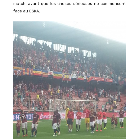
match, avant que les choses sérieuses ne commencent
face au CSKA.