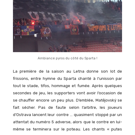
Ambiance pyros du côté du Sparta !
La première de la saison au Letna donne son lot de
frissons, entre hymne du Sparta chanté à l’unisson par
tout le stade, tifos, hommage et fumée. Après quelques
secondes de jeu, les supporters vont avoir l’occasion de
se chauffer encore un peu plus. D’emblée, Matějovský se
fait sécher. Pas de faute selon l’arbitre, les joueurs
d’Ostrava lancent leur contre … quasiment stoppé par un
attentat du numéro 5 adverse, alors que le contre en lui-
même se terminera sur le poteau. Les chants « putes