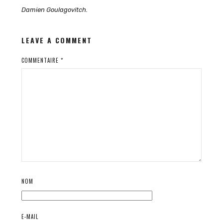
Damien Goulagovitch.
LEAVE A COMMENT
COMMENTAIRE
*
NOM
E-MAIL