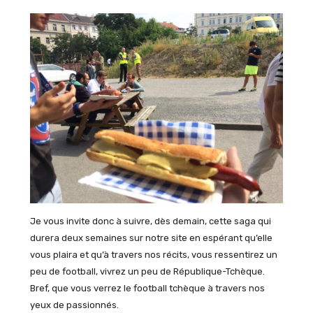
Je vous invite donc à suivre, dès demain, cette saga qui
durera deux semaines sur notre site en espérant qu’elle
vous plaira et qu’à travers nos récits, vous ressentirez un
peu de football, vivrez un peu de République-Tchèque.
Bref, que vous verrez le football tchèque à travers nos
yeux de passionnés.