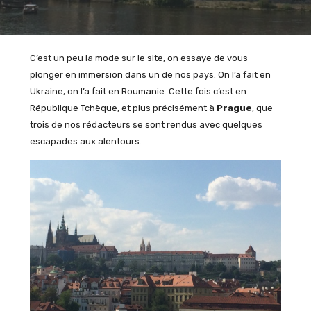
C’est un peu la mode sur le site, on essaye de vous
plonger en immersion dans un de nos pays. On l’a fait en
Ukraine, on l’a fait en Roumanie. Cette fois c’est en
République Tchèque, et plus précisément à
Prague
, que
trois de nos rédacteurs se sont rendus avec quelques
escapades aux alentours.