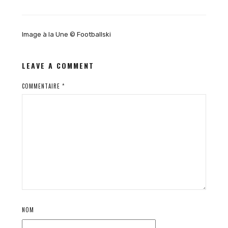
Image à la Une © Footballski
LEAVE A COMMENT
COMMENTAIRE
*
NOM