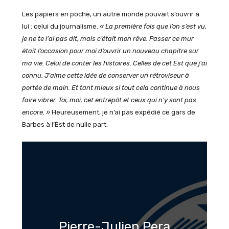
Les papiers en poche, un autre monde pouvait s’ouvrir à
lui : celui du journalisme.
« La première fois que l’on s’est vu,
je ne te l’ai pas dit, mais c’était mon rêve. Passer ce mur
était l’occasion pour moi d’ouvrir un nouveau chapitre sur
ma vie. Celui de conter les histoires. Celles de cet Est que j’ai
connu. J’aime cette idée de conserver un rétroviseur à
portée de main. Et tant mieux si tout cela continue à nous
faire vibrer. Toi, moi, cet entrepôt et ceux qui n’y sont pas
encore. »
Heureusement, je n’ai pas expédié ce gars de
Barbes à l’Est de nulle part.
Pierre-Julien Pera