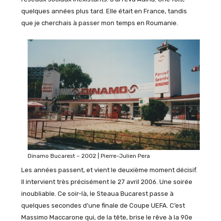
quelques années plus tard. Elle était en France, tandis
que je cherchais à passer mon temps en Roumanie.
Dinamo Bucarest – 2002 | Pierre-Julien Pera
Les années passent, et vient le deuxième moment décisif.
Il intervient très précisément le 27 avril 2006. Une soirée
inoubliable. Ce soir-là, le Steaua Bucarest passe à
quelques secondes d’une finale de Coupe UEFA. C’est
Massimo Maccarone qui, de la tête, brise le rêve à la 90e