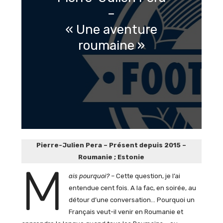
–
« Une aventure
roumaine »
Pierre-Julien Pera – Présent depuis 2015 –
Roumanie ; Estonie
M
ais pourquoi? –
Cette question, je l’ai
entendue cent fois. A la fac, en soirée, au
détour d’une conversation… Pourquoi un
Français veut-il venir en Roumanie et