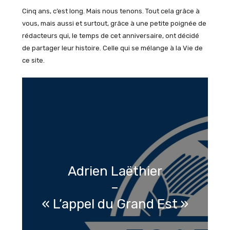
Cinq ans, c’est long. Mais nous tenons. Tout cela grâce à
vous, mais aussi et surtout, grâce à une petite poignée de
rédacteurs qui, le temps de cet anniversaire, ont décidé
de partager leur histoire. Celle qui se mélange à la Vie de
ce site.
Adrien Laëthier
–
« L’appel du Grand Est »