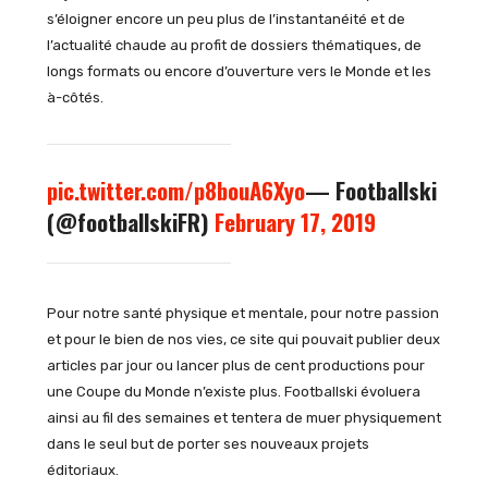
s’éloigner encore un peu plus de l’instantanéité et de
l’actualité chaude au profit de dossiers thématiques, de
longs formats ou encore d’ouverture vers le Monde et les
à-côtés.
pic.twitter.com/p8bouA6Xyo
— Footballski
(@footballskiFR)
February 17, 2019
Pour notre santé physique et mentale, pour notre passion
et pour le bien de nos vies, ce site qui pouvait publier deux
articles par jour ou lancer plus de cent productions pour
une Coupe du Monde n’existe plus. Footballski évoluera
ainsi au fil des semaines et tentera de muer physiquement
dans le seul but de porter ses nouveaux projets
éditoriaux.