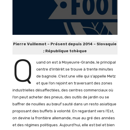
Pierre Vuillemot – Présent depuis 2014 – Slovaquie
; République tchèque
Q
uand on est à Moyeuvre-Grande, le principal
centre d’intérêt se trouve à trente minutes
de bagnole. C’est une ville qui s’appelle Metz
et que l’on rejoint en traversant des zones
industrielles désaffectées, des centres commerciaux où
l’on peut acheter des pneus, des outils de jardin ou se
baffrer de nouilles au bœuf sauté dans un resto asiatique
proposant des buffets à volonté. En regardant vers l’Est,
on devine la frontière allemande, mue au gré des années
et des régimes politiques. Aujourd’hui, elle est bel et bien