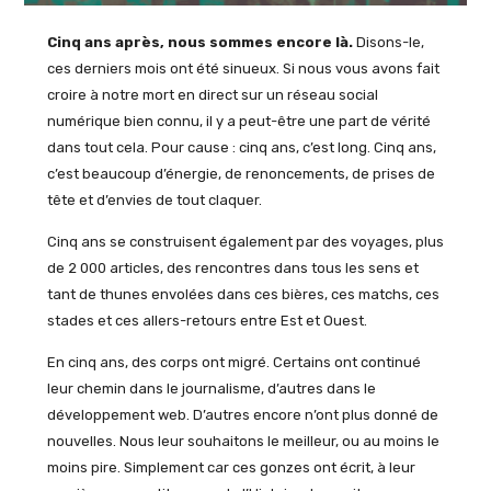
Cinq ans après, nous sommes encore là.
Disons-le,
ces derniers mois ont été sinueux. Si nous vous avons fait
croire à notre mort en direct sur un réseau social
numérique bien connu, il y a peut-être une part de vérité
dans tout cela. Pour cause : cinq ans, c’est long. Cinq ans,
c’est beaucoup d’énergie, de renoncements, de prises de
tête et d’envies de tout claquer.
Cinq ans se construisent également par des voyages, plus
de 2 000 articles, des rencontres dans tous les sens et
tant de thunes envolées dans ces bières, ces matchs, ces
stades et ces allers-retours entre Est et Ouest.
En cinq ans, des corps ont migré. Certains ont continué
leur chemin dans le journalisme, d’autres dans le
développement web. D’autres encore n’ont plus donné de
nouvelles. Nous leur souhaitons le meilleur, ou au moins le
moins pire. Simplement car ces gonzes ont écrit, à leur