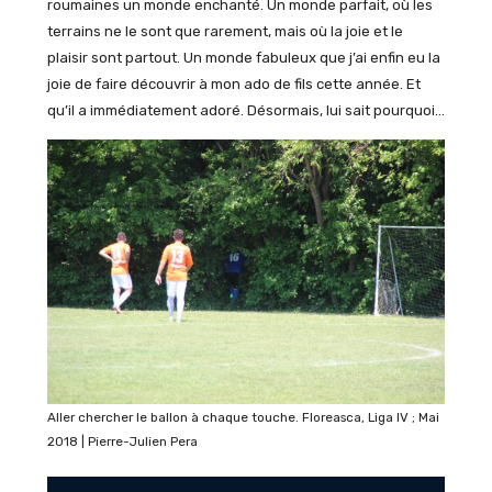
roumaines un monde enchanté. Un monde parfait, où les
terrains ne le sont que rarement, mais où la joie et le
plaisir sont partout. Un monde fabuleux que j’ai enfin eu la
joie de faire découvrir à mon ado de fils cette année. Et
qu’il a immédiatement adoré. Désormais, lui sait pourquoi…
Aller chercher le ballon à chaque touche. Floreasca, Liga IV ; Mai
2018 | Pierre-Julien Pera