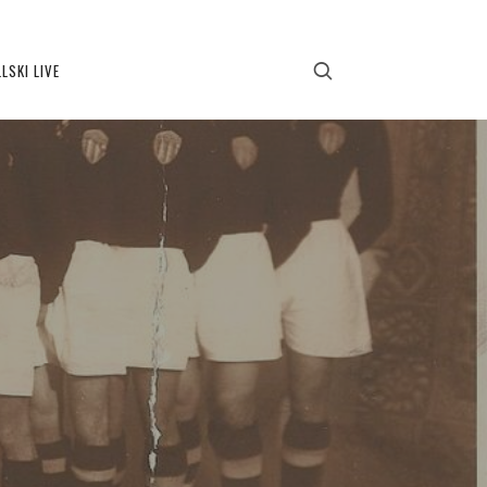
LSKI LIVE