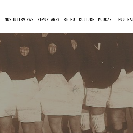
S
NOS INTERVIEWS
REPORTAGES
RETRO
CULTURE
PODCAST
FOOTBAL