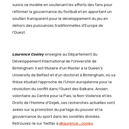
suivre ce modèle en soutenant les efforts des fans pour
réformer la gouvernance du football et en apportant un
soutien transparent pour le développement du jeu en
dehors des puissances traditionnelles d’Europe de
l’Ouest.
Laurence Cooley
enseigne au Département du
Développement International de l’Université de
Birmingham. Il est titulaire d’un Master à la Queen’s
University de Belfast et d’un doctorat à Birmingham, où sa
thèse étudiait l’approche de l’Union européenne pour la
résolution du conflit dans l’Ouest des Balkans. Ancien
volontaire au Centre pour la Paix, la Non-Violence et les
Droits de l’Homme d’Osijek, ses recherches actuelles sont
axées sur la promotion du partage du pouvoir et la
gouvernance du sport dans les sociétés divisées.
Retrouvez-le sur Twitter à
@laurence_cooley
.