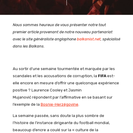
Nous sommes heureux de vous présenter notre tout
premier article provenant de notre nouveau partenariat
avec le site généraliste anglophone
balkanist.net
, spécialisé
dans les Balkans.
Au sortir d’une semaine tourmentée et marquée par les
scandales et les accusations de corruption, la
FIFA
est-
elle encore en mesure d’offrir une quelconque expérience
positive ? Laurence Cooley et Jasmin
Mujanović répondent par l’affirmative en se basant sur
l’exemple de la
Bosnie-Herzégovine
.
La semaine passée, sans doute la plus sombre de
l’histoire de l’instance dirigeante du football mondial,
beaucoup d’encre a coulé sur la « culture de la