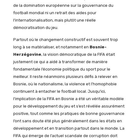
de la domination européenne sur la gouvernance du
football mondial ni un retrait des aides pour
l’internationalisation, mais plutôt une réelle
démocratisation du jeu.
Partout où le changement constructif est souvent trop
long à se matérialiser, et notamment en
Bosnie-
Herzégovine
, la vision démocratique de la FIFA était
justement ce qui a aidé à transformer de manière
fondamentale l’économie politique du sport pour le
meilleur. Il reste néanmoins plusieurs défis à relever en
Bosnie, où le nationalisme, la violence et l’homophobie
continuent à entacher le football local. Jusqu’ici,
l’implication de la FIFA en Bosnie a été un véritable modèle
pour le développement du jeu et s’est révélée assurément
positive, tout comme les pratiques de bonne gouvernance
l’ont sans doute été plus généralement dans les états en
développement et en transition partout dans le monde. La
FIFA qui émerge de l’actuel scandale de corruption doit