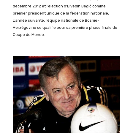
décembre 2012 et l’élection d’Elvedin Begić comme
premier président unique de la fédération nationale.
L’année suivante, l’équipe nationale de Bosnie-
Herzégovine se qualifie pour sa première phase finale de
Coupe du Monde.