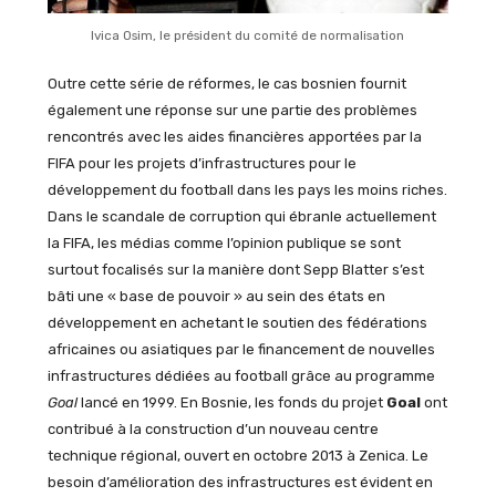
Ivica Osim, le président du comité de normalisation
Outre cette série de réformes, le cas bosnien fournit
également une réponse sur une partie des problèmes
rencontrés avec les aides financières apportées par la
FIFA pour les projets d’infrastructures pour le
développement du football dans les pays les moins riches.
Dans le scandale de corruption qui ébranle actuellement
la FIFA, les médias comme l’opinion publique se sont
surtout focalisés sur la manière dont Sepp Blatter s’est
bâti une « base de pouvoir » au sein des états en
développement en achetant le soutien des fédérations
africaines ou asiatiques par le financement de nouvelles
infrastructures dédiées au football grâce au programme
Goal
lancé en 1999. En Bosnie, les fonds du projet
Goal
ont
contribué à la construction d’un nouveau centre
technique régional, ouvert en octobre 2013 à Zenica. Le
besoin d’amélioration des infrastructures est évident en