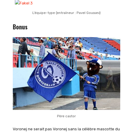
L’équipe-type (entraîneur : Pavel Goussev)
Bonus
Père castor
Voronej ne serait pas Voronej sans la célèbre mascotte du