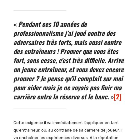
«
Pendant ces 10 années de
professionnalisme j’ai joué contre des
adversaires très forts, mais aussi contre
des entraîneurs ! Prouver que vous êtes
fort, sans cesse, c’est très difficile. Arrive
un jeune entraîneur, et vous devez encore
prouver ? Je pense qu’il comptait sur moi
pour aider mais je ne voyais pas finir ma
carrière entre la réserve et le banc.
»
[2]
Cette exigence il va immédiatement l’appliquer en tant
qu’entraîneur, où, au contraire de sa carrière de joueur, il
va enchaîner les expériences diverses. A la réputation