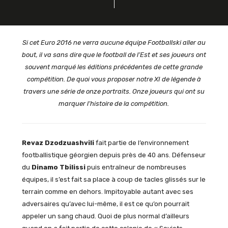
Si cet Euro 2016 ne verra aucune équipe Footballski aller au
bout, il va sans dire que le football de l’Est et ses joueurs ont
souvent marqué les éditions précédentes de cette grande
compétition. De quoi vous proposer notre XI de légende à
travers une série de onze portraits. Onze joueurs qui ont su
marquer l’histoire de la compétition.
Revaz Dzodzuashvili
fait partie de l’environnement
footballistique géorgien depuis près de 40 ans. Défenseur
du
Dinamo Tbilissi
puis entraîneur de nombreuses
équipes, il s’est fait sa place à coup de tacles glissés sur le
terrain comme en dehors. Impitoyable autant avec ses
adversaires qu’avec lui-même, il est ce qu’on pourrait
appeler un sang chaud. Quoi de plus normal d’ailleurs