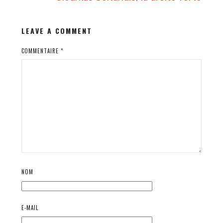
LEAVE A COMMENT
COMMENTAIRE
*
NOM
E-MAIL