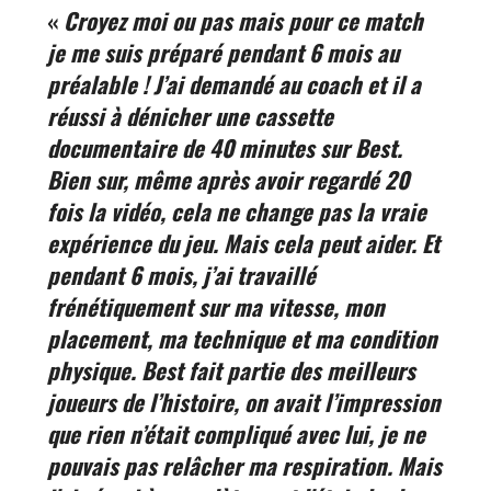
«
Croyez moi ou pas mais pour ce match
je me suis préparé pendant 6 mois au
préalable ! J’ai demandé au coach et il a
réussi à dénicher une cassette
documentaire de 40 minutes sur Best.
Bien sur, même après avoir regardé 20
fois la vidéo, cela ne change pas la vraie
expérience du jeu. Mais cela peut aider. Et
pendant 6 mois, j’ai travaillé
frénétiquement sur ma vitesse, mon
placement, ma technique et ma condition
physique. Best fait partie des meilleurs
joueurs de l’histoire, on avait l’impression
que rien n’était compliqué avec lui, je ne
pouvais pas relâcher ma respiration. Mais