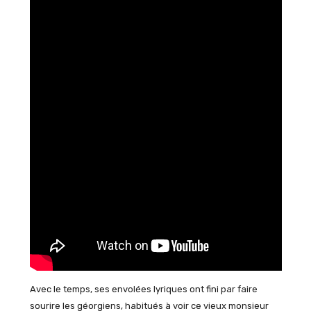
Avec le temps, ses envolées lyriques ont fini par faire
sourire les géorgiens, habitués à voir ce vieux monsieur