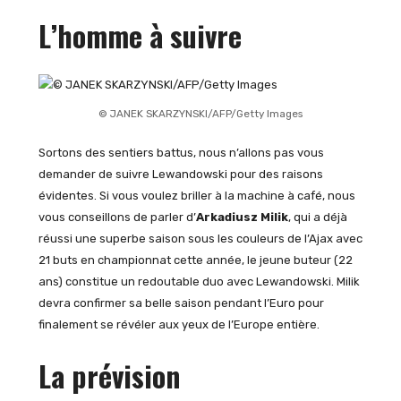
L’homme à suivre
© JANEK SKARZYNSKI/AFP/Getty Images
Sortons des sentiers battus, nous n’allons pas vous
demander de suivre Lewandowski pour des raisons
évidentes. Si vous voulez briller à la machine à café, nous
vous conseillons de parler d’
Arkadiusz Milik
, qui a déjà
réussi une superbe saison sous les couleurs de l’Ajax avec
21 buts en championnat cette année, le jeune buteur (22
ans) constitue un redoutable duo avec Lewandowski. Milik
devra confirmer sa belle saison pendant l’Euro pour
finalement se révéler aux yeux de l’Europe entière.
La prévision