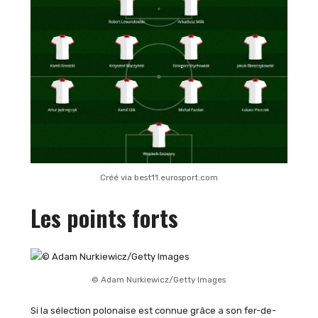
Créé via best11.eurosport.com
Les points forts
© Adam Nurkiewicz/Getty Images
Si la sélection polonaise est connue grâce a son fer-de-