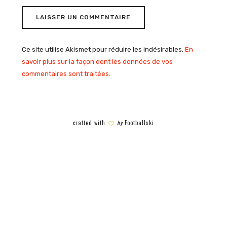
Ce site utilise Akismet pour réduire les indésirables.
En
savoir plus sur la façon dont les données de vos
commentaires sont traitées
.
crafted with
by
Footballski