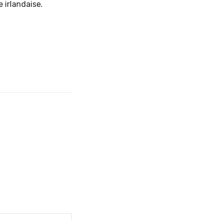
 irlandaise.