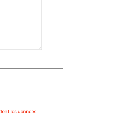
 dont les données