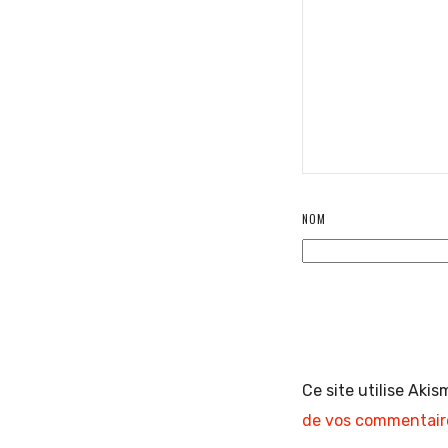
NOM
Ce site utilise Akis
de vos commentaire