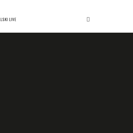
LSKI LIVE