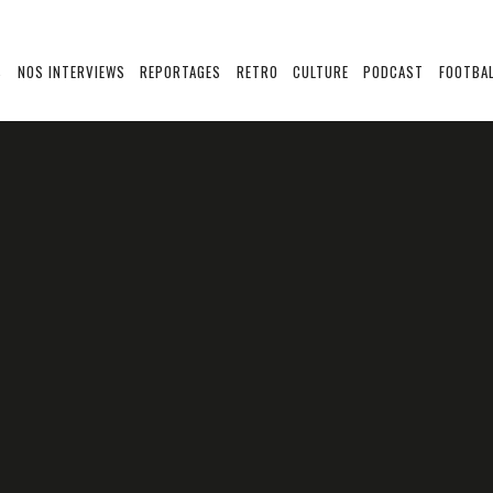
S
NOS INTERVIEWS
REPORTAGES
RETRO
CULTURE
PODCAST
FOOTBAL