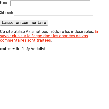
E-mail
Site web
Ce site utilise Akismet pour réduire les indésirables.
En
savoir plus sur la façon dont les données de vos
commentaires sont traitées
.
crafted with
by
Footballski