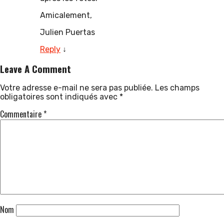
Amicalement,
Julien Puertas
Reply
↓
Leave A Comment
Votre adresse e-mail ne sera pas publiée.
Les champs
obligatoires sont indiqués avec
*
Commentaire
*
Nom