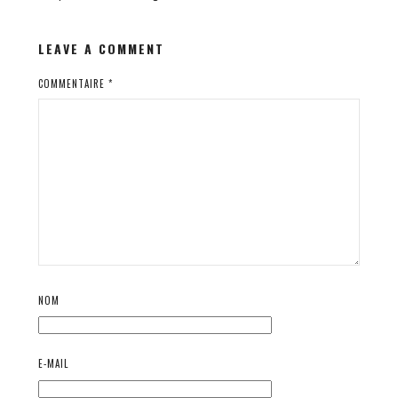
LEAVE A COMMENT
COMMENTAIRE
*
NOM
E-MAIL