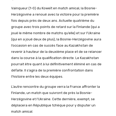
Vainqueur (1-0) du Koweït en match amical, la Bosnie-
Herzégovine a renoué avec la victoire pour la première
fois depuis près de deux ans. Actuelle quatrième du
groupe avec trois points de retard sur la Finlande (qui a
joué le même nombre de matchs qu’elle) et sur l’Ukraine
(qui en a joué deux de plus), la Bosnie-Herzégovine aura
l’occasion en cas de succès face au Kazakhstan de
revenir à hauteur de la deuxième place et de se relancer
dans la course à la qualification directe. Le Kazakhstan
pourrait être quant à lui définitivement éliminé en cas de
défaite. Il s’agira de la première confrontation dans
l’histoire entre les deux équipes.
L’autre rencontre du groupe verra la France affronter la
Finlande, un match que suivront de près la Bosnie-
Herzégovine et l’Ukraine. Cette dernière, exempt, se
déplacera en République tchèque pour y disputer un
match amical.