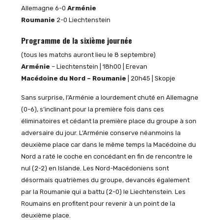
Allemagne 6-0
Arménie
Roumanie
2-0 Liechtenstein
Programme de la sixième journée
(tous les matchs auront lieu le 8 septembre)
Arménie
– Liechtenstein | 18h00 | Erevan
Macédoine du Nord – Roumanie
| 20h45 | Skopje
Sans surprise, l’Arménie a lourdement chuté en Allemagne
(0-6), s’inclinant pour la première fois dans ces
éliminatoires et cédant la première place du groupe à son
adversaire du jour. L’Arménie conserve néanmoins la
deuxième place car dans le même temps la Macédoine du
Nord a raté le coche en concédant en fin de rencontre le
nul (2-2) en Islande. Les Nord-Macédoniens sont
désormais quatrièmes du groupe, devancés également
par la Roumanie qui a battu (2-0) le Liechtenstein. Les
Roumains en profitent pour revenir à un point de la
deuxième place.