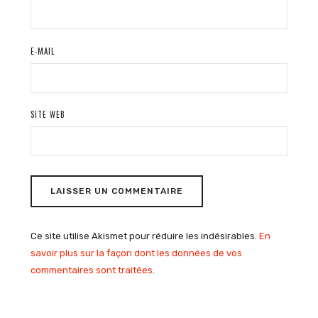
E-MAIL
SITE WEB
Ce site utilise Akismet pour réduire les indésirables.
En
savoir plus sur la façon dont les données de vos
commentaires sont traitées
.