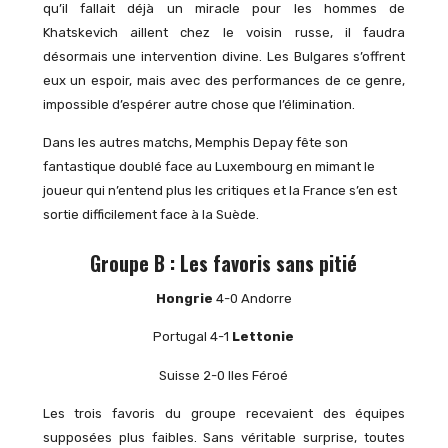
qu’il fallait déjà un miracle pour les hommes de
Khatskevich aillent chez le voisin russe, il faudra
désormais une intervention divine. Les Bulgares s’offrent
eux un espoir, mais avec des performances de ce genre,
impossible d’espérer autre chose que l’élimination.
Dans les autres matchs, Memphis Depay fête son
fantastique doublé face au Luxembourg en mimant le
joueur qui n’entend plus les critiques et la France s’en est
sortie difficilement face à la Suède.
Groupe B :
Les favoris sans pitié
Hongrie
4-0 Andorre
Portugal 4-1
Lettonie
Suisse 2-0 Iles Féroé
Les trois favoris du groupe recevaient des équipes
supposées plus faibles. Sans véritable surprise, toutes