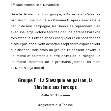
efficace comme ce 11 Novembre.
Dans le dernier match du groupe, le Kazakhstan n’a lui pas
fait illusion une minute au Danemark. Après avoir raté le
début de leur campagne, les Danois se reprennent bien
avec une large victoire facilitée par une défense kazakhe
très statique. Eriksen et ses coéquipiers s’en sont donnés
à cœur joie et peuvent désormais reprendre espoir en leur
qualification. Troisièmes du groupe, ils passent devant la
Roumanie et pointent à quatre points de la Pologne. Le
Roumanie-Danemark de la prochaine journée, en mars
2017, sera déjà décisif !
Groupe F : La Slovaquie en patron, la
Slovénie aux forceps
Malte 0-1
Slovénie
Angleterre 3-0 Écosse