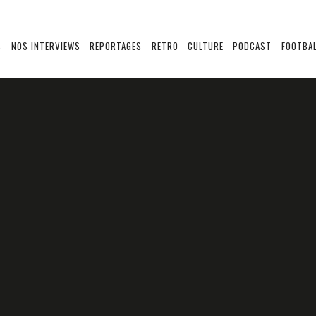
S
NOS INTERVIEWS
REPORTAGES
RETRO
CULTURE
PODCAST
FOOTBAL