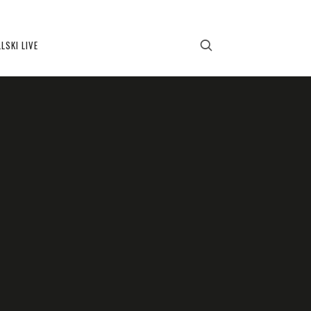
LSKI LIVE