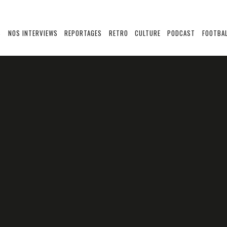
S
NOS INTERVIEWS
REPORTAGES
RETRO
CULTURE
PODCAST
FOOTBAL