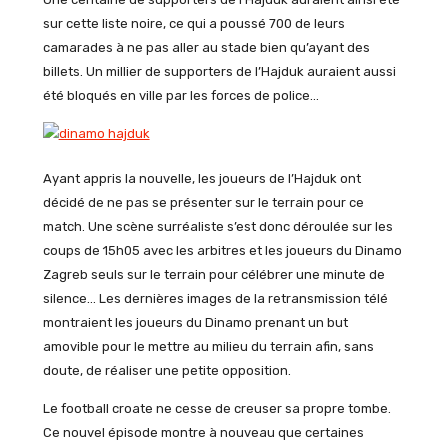
sur cette liste noire, ce qui a poussé 700 de leurs
camarades à ne pas aller au stade bien qu’ayant des
billets. Un millier de supporters de l’Hajduk auraient aussi
été bloqués en ville par les forces de police…
Ayant appris la nouvelle, les joueurs de l’Hajduk ont
décidé de ne pas se présenter sur le terrain pour ce
match. Une scène surréaliste s’est donc déroulée sur les
coups de 15h05 avec les arbitres et les joueurs du Dinamo
Zagreb seuls sur le terrain pour célébrer une minute de
silence… Les dernières images de la retransmission télé
montraient les joueurs du Dinamo prenant un but
amovible pour le mettre au milieu du terrain afin, sans
doute, de réaliser une petite opposition.
Le football croate ne cesse de creuser sa propre tombe.
Ce nouvel épisode montre à nouveau que certaines