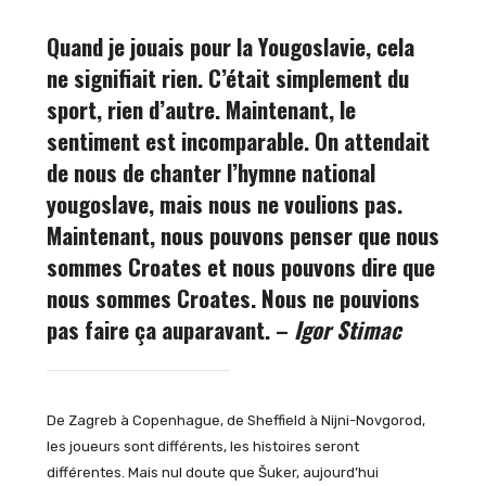
Quand je jouais pour la Yougoslavie, cela
ne signifiait rien. C’était simplement du
sport, rien d’autre. Maintenant, le
sentiment est incomparable. On attendait
de nous de chanter l’hymne national
yougoslave, mais nous ne voulions pas.
Maintenant, nous pouvons penser que nous
sommes Croates et nous pouvons dire que
nous sommes Croates. Nous ne pouvions
pas faire ça auparavant. –
Igor Stimac
De Zagreb à Copenhague, de Sheffield à Nijni-Novgorod,
les joueurs sont différents, les histoires seront
différentes. Mais nul doute que Šuker, aujourd’hui