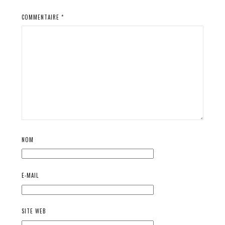
COMMENTAIRE
*
NOM
E-MAIL
SITE WEB