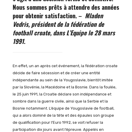
Nous sommes prêts à attendre des années
pour obtenir satisfaction. –
Mladen
Vedris, président de la fédération de
football croate, dans L’Equipe le 28 mars
1991
.
En effet, un an après cet événement, la fédération croate
décide de faire sécession et de créer une entité
indépendante au sein de la Yougoslavie, bientôt imitée
par la Slovénie, la Macédoine et la Bosnie. Dans la foulée,
le 25 juin 1991, la Croatie déclare son indépendance et
sombre dans la guerre civile, ainsi que la Serbie et la
Bosnie notamment. L’équipe de Yougoslavie de football,
qui a alors dominé de la tête et des épaules son groupe
de qualification pour l’Euro 1992, se voit refuser la
participation dix jours avant l’épreuve. Appelés en