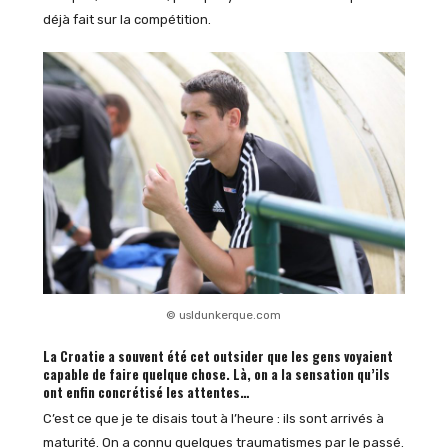
déjà fait sur la compétition.
© usldunkerque.com
La Croatie a souvent été cet outsider que les gens voyaient
capable de faire quelque chose. Là, on a la sensation qu’ils
ont enfin concrétisé les attentes…
C’est ce que je te disais tout à l’heure : ils sont arrivés à
maturité. On a connu quelques traumatismes par le passé.