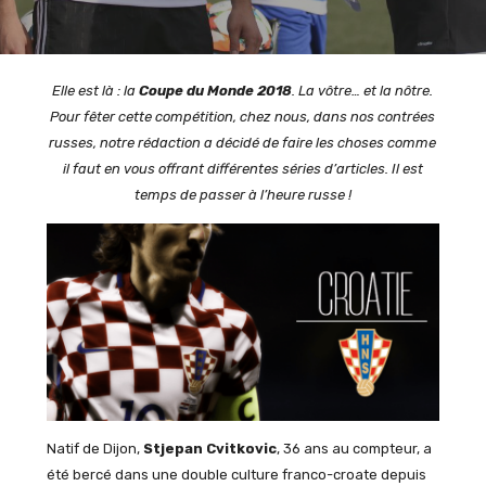
Elle est là : la
Coupe du Monde 2018
. La vôtre… et la nôtre.
Pour fêter cette compétition, chez nous, dans nos contrées
russes, notre rédaction a décidé de faire les choses comme
il faut en vous offrant différentes séries d’articles. Il est
temps de passer à l’heure russe !
Natif de Dijon,
Stjepan Cvitkovic
, 36 ans au compteur, a
été bercé dans une double culture franco-croate depuis