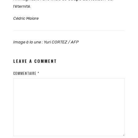
l’éternité.
Cédric Maiore
Image à la une : Yuri CORTEZ / AFP
LEAVE A COMMENT
COMMENTAIRE
*