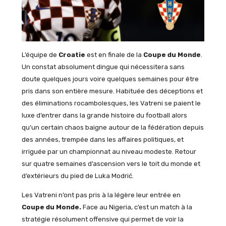
L’équipe de
Croatie
est en finale de la
Coupe du Monde
.
Un constat absolument dingue qui nécessitera sans
doute quelques jours voire quelques semaines pour être
pris dans son entière mesure. Habituée des déceptions et
des éliminations rocambolesques, les Vatreni se paient le
luxe d’entrer dans la grande histoire du football alors
qu’un certain chaos baigne autour de la fédération depuis
des années, trempée dans les affaires politiques, et
irriguée par un championnat au niveau modeste. Retour
sur quatre semaines d’ascension vers le toit du monde et
d’extérieurs du pied de Luka Modrić.
Les Vatreni n’ont pas pris à la légère leur entrée en
Coupe du Monde.
Face au Nigeria, c’est un match à la
stratégie résolument offensive qui permet de voir la