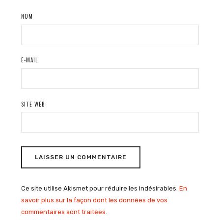
NOM
E-MAIL
SITE WEB
Ce site utilise Akismet pour réduire les indésirables.
En
savoir plus sur la façon dont les données de vos
commentaires sont traitées
.