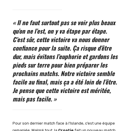
« Il ne faut surtout pas se voir plus beaux
qu’on ne l’est, on y va étape par étape.
C’est sûr, cette victoire va nous donner
confiance pour la suite. Ça risque d’être
dur, mais évitons l’euphorie et gardons les
pieds sur terre pour bien préparer les
prochains matchs. Notre victoire semble
facile au final, mais ça a été loin de l’être.
Je pense que cette victoire est méritée,
mais pas facile. »
Pour son dernier match face à l’Islande, c’est une équipe
remaniée. Malgré tout, la
Croatie
fait un nouveau match