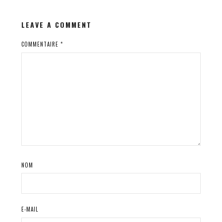
LEAVE A COMMENT
COMMENTAIRE
*
NOM
E-MAIL