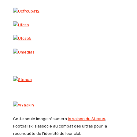
Cette seule image résumera
la saison du Steaua
,
Footballski s’associe au combat des ultras pour la
reconquête de l’identité de leur club.