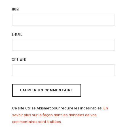
NOM
E-MAIL
SITE WEB
Ce site utilise Akismet pour réduire les indésirables.
En
savoir plus sur la façon dont les données de vos
commentaires sont traitées
.