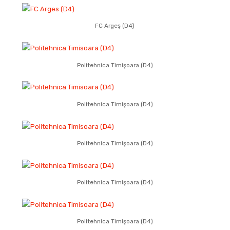
FC Argeş (D4)
Politehnica Timişoara (D4)
Politehnica Timişoara (D4)
Politehnica Timişoara (D4)
Politehnica Timişoara (D4)
Politehnica Timişoara (D4)