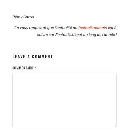
Rémy Garrel
E
n vous rappelant que l’actualité du
football roumain
est à
suivre sur Footballski tout au long de l’année !
LEAVE A COMMENT
COMMENTAIRE
*