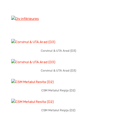
Corvinul & UTA Arad (D3)
Corvinul & UTA Arad (D3)
CSM Metalul Reşiţa (D2)
CSM Metalul Reşiţa (D2)