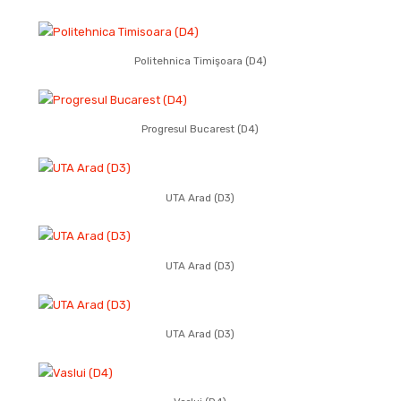
Politehnica Timişoara (D4)
Progresul Bucarest (D4)
UTA Arad (D3)
UTA Arad (D3)
UTA Arad (D3)