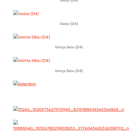
Vaslui (D4)
Vaslui (D4)
Voinţa Sibiu (D4)
Voinţa Sibiu (D4)