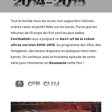
Tout le monde nous les envie, nos supporters tatoués,
crânes rasés et plutôt fêlés sur les bords. Parce que les
tribunes de l’Europe de l’Est sont les plus belles,
Footballski
vous a préparé un
best-of de la scène
ultras version 2014-2015
. Au programme des tifos, des
fumigènes, des beaux drapeaux et quelques mecs bien
barrés. On continue avec le troisième épisode de notre
série pour t’emmener en
Roumanie
cette fois !