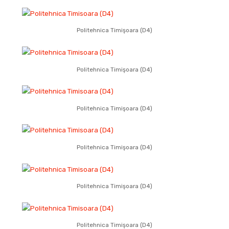
Politehnica Timişoara (D4)
Politehnica Timişoara (D4)
Politehnica Timişoara (D4)
Politehnica Timişoara (D4)
Politehnica Timişoara (D4)
Politehnica Timişoara (D4)