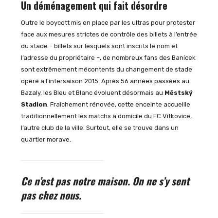
Un déménagement qui fait désordre
Outre le boycott mis en place par les ultras pour protester
face aux mesures strictes de contrôle des billets à l’entrée
du stade – billets sur lesquels sont inscrits le nom et
l’adresse du propriétaire –, de nombreux fans des Banícek
sont extrêmement mécontents du changement de stade
opéré à l’intersaison 2015. Après 56 années passées au
Bazaly, les Bleu et Blanc évoluent désormais au
Městský
Stadion
. Fraîchement rénovée, cette enceinte accueille
traditionnellement les matchs à domicile du FC Vítkovice,
l’autre club de la ville. Surtout, elle se trouve dans un
quartier morave.
Ce n’est pas notre maison. On ne s’y sent
pas chez nous.