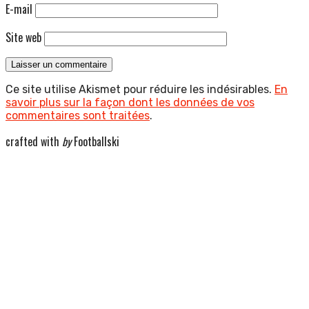
E-mail
Site web
Ce site utilise Akismet pour réduire les indésirables.
En
savoir plus sur la façon dont les données de vos
commentaires sont traitées
.
crafted with
by
Footballski