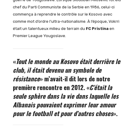
chef du Parti Communiste de la Serbie en 1986, celui-ci
commença à reprendre le contrôle sur le Kosovo avec
comme mot d’ordre l’ultra-nationalisme. À l’époque, Vokrri
était un talentueux milieu de terrain du
FC Pristina
en
Premier League Yougoslave.
«
Tout le monde au Kosovo était derrière le
club, il était devenu un symbole de
résistance
» m’avait-il dit lors de notre
première rencontre en 2012. «
C’était la
seule sphère dans la vie dans laquelle les
Albanais pouvaient exprimer leur amour
pour le football et pour d’autres choses
».