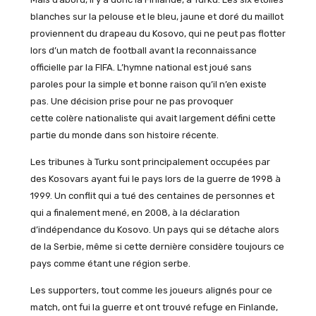
blanches sur la pelouse et le bleu, jaune et doré du maillot
proviennent du drapeau du Kosovo, qui ne peut pas flotter
lors d’un match de football avant la reconnaissance
officielle par la FIFA. L’hymne national est joué sans
paroles pour la simple et bonne raison qu’il n’en existe
pas. Une décision prise pour ne pas provoquer
cette colère nationaliste qui avait largement défini cette
partie du monde dans son histoire récente.
Les tribunes à Turku sont principalement occupées par
des Kosovars ayant fui le pays lors de la guerre de 1998 à
1999. Un conflit qui a tué des centaines de personnes et
qui a finalement mené, en 2008, à la déclaration
d’indépendance du Kosovo. Un pays qui se détache alors
de la Serbie, même si cette dernière considère toujours ce
pays comme étant une région serbe.
Les supporters, tout comme les joueurs alignés pour ce
match, ont fui la guerre et ont trouvé refuge en Finlande,