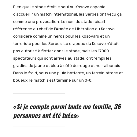
Bien que le stade était le seul au Kosovo capable
d’accueillir un match international, les Serbes ont vécu ça
comme une provocation. Le nom du stade faisait
référence au chef de l’Armée de Libération du Kosovo,
considéré comme un héros pour les Kosovars et un
terroriste pour les Serbes. Le drapeau du Kosovo n’était
pas autorisé à flotter dans le stade, mais les 17000
spectateurs qui sont arrivés au stade, ont rempli les
gradins de jaune et bleu à côté du rouge et noir albanais.
Dans le froid, sous une pluie battante, un terrain atroce et
boueux, le match s’est terminé sur un 0-0.
«
Si je compte parmi toute ma famille, 36
personnes ont été tuées
»