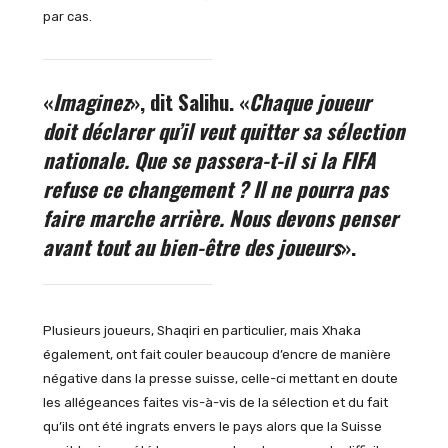
par cas.
«
Imaginez
», dit Salihu. «
Chaque joueur
doit déclarer qu’il veut quitter sa sélection
nationale. Que se passera-t-il si la FIFA
refuse ce changement ? Il ne pourra pas
faire marche arrière. Nous devons penser
avant tout au bien-être des joueurs
».
Plusieurs joueurs, Shaqiri en particulier, mais Xhaka
également, ont fait couler beaucoup d’encre de manière
négative dans la presse suisse, celle-ci mettant en doute
les allégeances faites vis-à-vis de la sélection et du fait
qu’ils ont été ingrats envers le pays alors que la Suisse