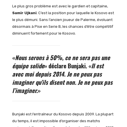
Le plus gros problème est avec le gardien et capitaine,
Samir Ujkani
. C’est la position pour laquelle le Kosovo est
le plus démuni. Sans l’ancien joueur de Palerme, évoluant
désormais à Pise en Serie B, les chances d’être compétitif
diminuent fortement pour le Kosovo.
«
Nous serons à 50%, ce ne sera pas une
équipe solide
» déclare Bunjaki. «
Il est
avec moi depuis 2014. Je ne peux pas
imaginer qu’ils disent non. Je ne peux pas
l’imaginer.
»
Bunjaki est l’entraîneur du Kosovo depuis 2009. La plupart
du temps, il est impossible d’organiser des matchs