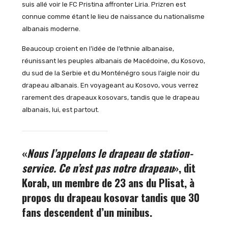
suis allé voir le FC Pristina affronter Liria. Prizren est
connue comme étant le lieu de naissance du nationalisme
albanais moderne.
Beaucoup croient en l’idée de l’ethnie albanaise,
réunissant les peuples albanais de Macédoine, du Kosovo,
du sud de la Serbie et du Monténégro sous l’aigle noir du
drapeau albanais. En voyageant au Kosovo, vous verrez
rarement des drapeaux kosovars, tandis que le drapeau
albanais, lui, est partout.
«
Nous l’appelons le drapeau de station-
service. Ce n’est pas notre drapeau
», dit
Korab, un membre de 23 ans du Plisat, à
propos du drapeau kosovar tandis que 30
fans descendent d’un minibus.