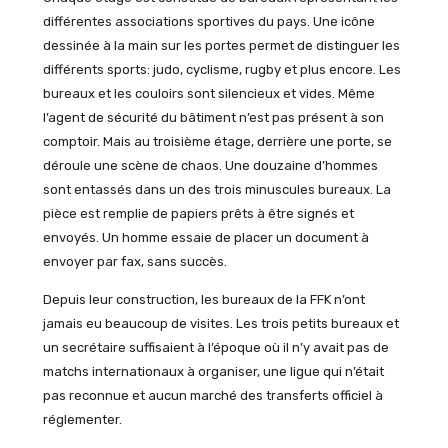
différentes associations sportives du pays. Une icône
dessinée à la main sur les portes permet de distinguer les
différents sports: judo, cyclisme, rugby et plus encore. Les
bureaux et les couloirs sont silencieux et vides. Même
l’agent de sécurité du bâtiment n’est pas présent à son
comptoir. Mais au troisième étage, derrière une porte, se
déroule une scène de chaos. Une douzaine d’hommes
sont entassés dans un des trois minuscules bureaux. La
pièce est remplie de papiers prêts à être signés et
envoyés. Un homme essaie de placer un document à
envoyer par fax, sans succès.
Depuis leur construction, les bureaux de la FFK n’ont
jamais eu beaucoup de visites. Les trois petits bureaux et
un secrétaire suffisaient à l’époque où il n’y avait pas de
matchs internationaux à organiser, une ligue qui n’était
pas reconnue et aucun marché des transferts officiel à
réglementer.