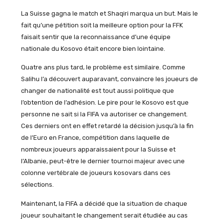
La Suisse gagna le match et Shaqiri marqua un but. Mais le
fait qu’une pétition soit la meilleure option pour la FFK
faisait sentir que la reconnaissance d’une équipe
nationale du Kosovo était encore bien lointaine.
Quatre ans plus tard, le problème est similaire. Comme
Salihu l’a découvert auparavant, convaincre les joueurs de
changer de nationalité est tout aussi politique que
l’obtention de l’adhésion. Le pire pour le Kosovo est que
personne ne sait si la FIFA va autoriser ce changement.
Ces derniers ont en effet retardé la décision jusqu’à la fin
de l’Euro en France, compétition dans laquelle de
nombreux joueurs apparaissaient pour la Suisse et
l’Albanie, peut-être le dernier tournoi majeur avec une
colonne vertébrale de joueurs kosovars dans ces
sélections.
Maintenant, la FIFA a décidé que la situation de chaque
joueur souhaitant le changement serait étudiée au cas