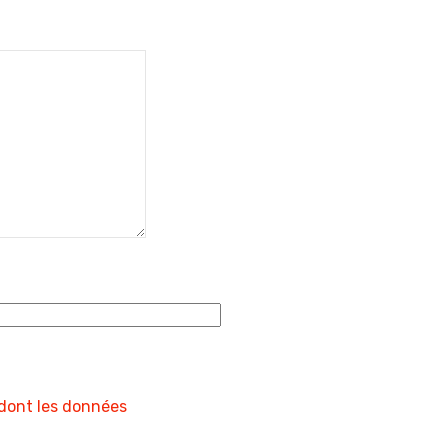
 dont les données