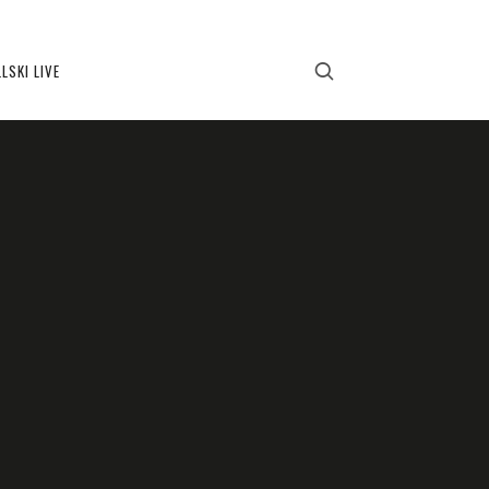
LSKI LIVE