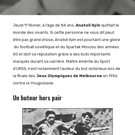
Jeudi 11 février, à l’âge de 84 ans,
Anatoli Ilyin
quittait le
monde des vivants. Si cette personne ne vous dit peut
être pas grand chose, Anatoli Ilyin est pourtant une gloire
du football soviétique et du Spartak Moscou des années
50 et doit sa réputation grâce à des buts importants
marqués durant sa carrière. Maître émérite du Sport
d’URSS, il est notamment l’auteur du but victorieux lors de
la finale des
Jeux Olympiques de Melbourne
en 1956
contre la Yougoslavie.
Un buteur hors pair