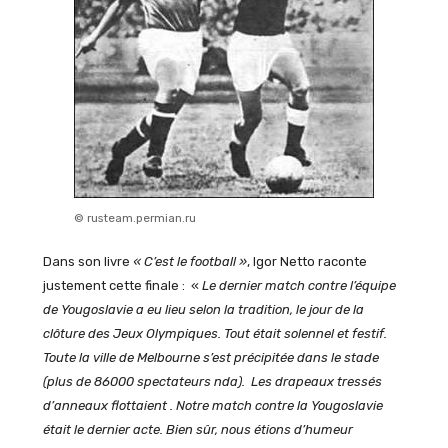
© rusteam.permian.ru
Dans son livre
« C’est le football »
, Igor Netto raconte
justement cette finale : «
Le dernier match contre l’équipe
de Yougoslavie a eu lieu selon la tradition, le jour de la
clôture des Jeux Olympiques. Tout était solennel et festif.
Toute la ville de Melbourne s’est précipitée dans le stade
(plus de 86000 spectateurs nda). Les drapeaux tressés
d’anneaux flottaient . Notre match contre la Yougoslavie
était le dernier acte. Bien sûr, nous étions d’humeur