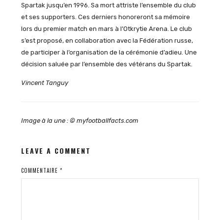
Spartak jusqu’en 1996. Sa mort attriste l’ensemble du club
et ses supporters. Ces derniers honoreront sa mémoire
lors du premier match en mars à l’Otkrytie Arena. Le club
s’est proposé, en collaboration avec la Fédération russe,
de participer à l’organisation de la cérémonie d’adieu. Une
décision saluée par l’ensemble des vétérans du Spartak.
Vincent Tanguy
Image à la une : © myfootballfacts.com
LEAVE A COMMENT
COMMENTAIRE
*