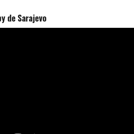
by de Sarajevo