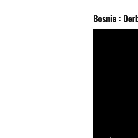
Bosnie : Der