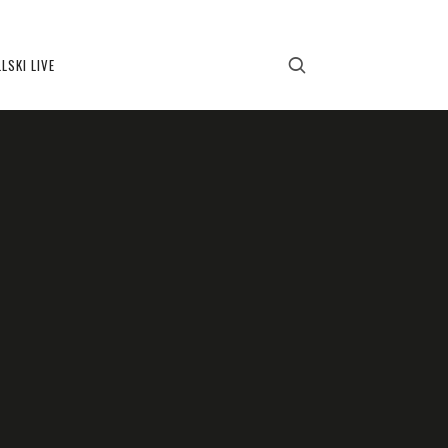
LSKI LIVE