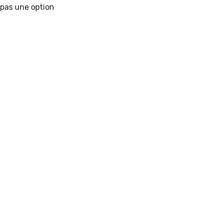
 pas une option