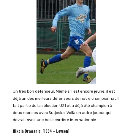
Un très bon défenseur. Même s’il est encore jeune, il est
déjà un des meilleurs défenseurs de notre championnat. Il
fait partie de la sélection U21 et a déjà été champion à
deux reprises avec Sutjeska. Voilà un autre joueur qui
devrait avoir une belle carrière internationale.
Nikola Draganic (1994 – Lovcen)