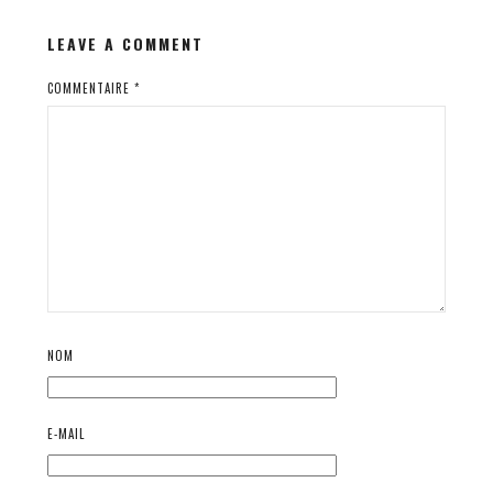
LEAVE A COMMENT
COMMENTAIRE
*
NOM
E-MAIL