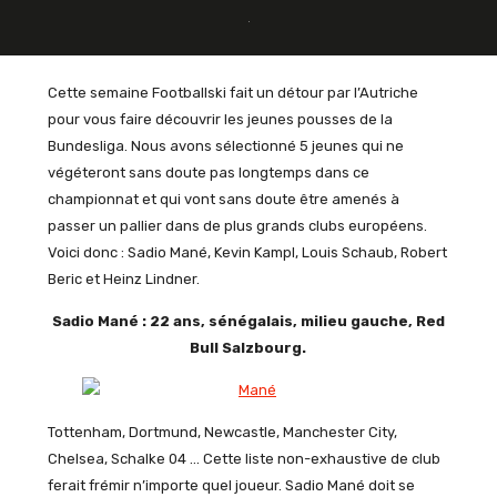
Cette semaine Footballski fait un détour par l’Autriche
pour vous faire découvrir les jeunes pousses de la
Bundesliga. Nous avons sélectionné 5 jeunes qui ne
végéteront sans doute pas longtemps dans ce
championnat et qui vont sans doute être amenés à
passer un pallier dans de plus grands clubs européens.
Voici donc : Sadio Mané, Kevin Kampl, Louis Schaub, Robert
Beric et Heinz Lindner.
Sadio Mané : 22 ans, sénégalais, milieu gauche, Red
Bull Salzbourg.
Tottenham, Dortmund, Newcastle, Manchester City,
Chelsea, Schalke 04 … Cette liste non-exhaustive de club
ferait frémir n’importe quel joueur. Sadio Mané doit se